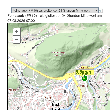
Feinstaub (PM10)
- als gleitender 24-Stunden Mittelwert am
07.08.2026 07:00
+
–