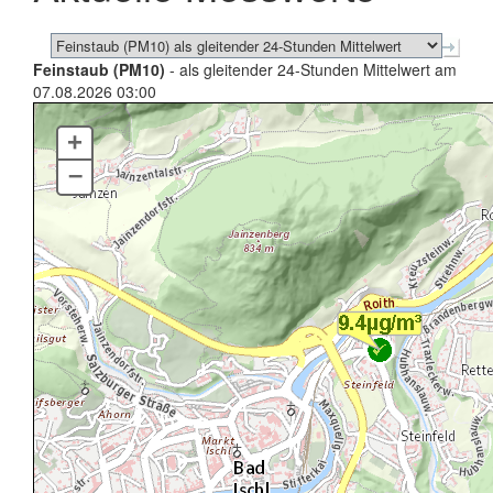
Feinstaub (PM10)
- als gleitender 24-Stunden Mittelwert am
07.08.2026 03:00
+
–