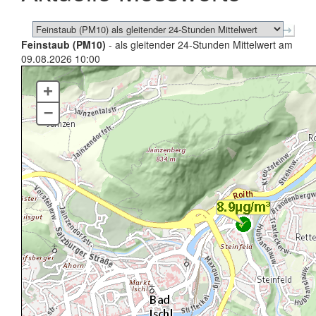
Feinstaub (PM10)
- als gleitender 24-Stunden Mittelwert am
09.08.2026 10:00
+
–