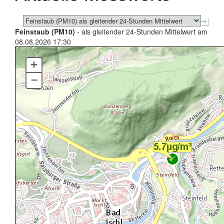
Feinstaub (PM10)
- als gleitender 24-Stunden Mittelwert am
08.08.2026 17:30
+
–