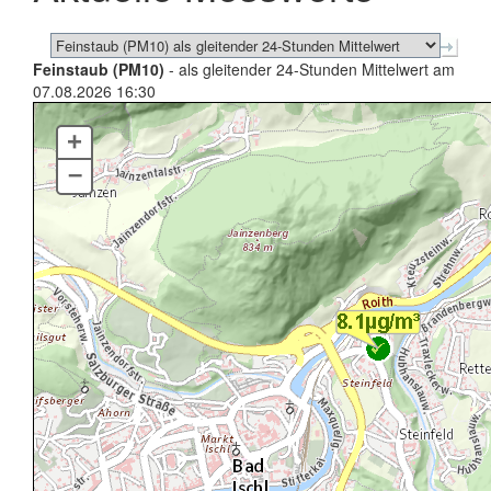
Feinstaub (PM10)
- als gleitender 24-Stunden Mittelwert am
07.08.2026 16:30
+
–