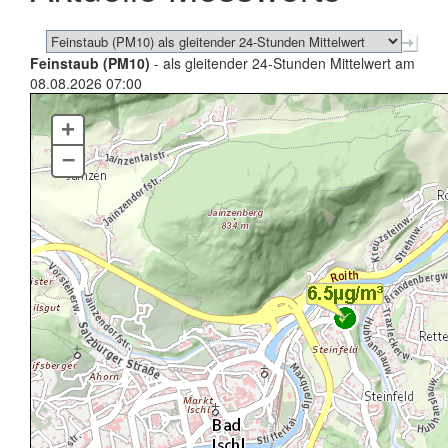
Feinstaub (PM10)
- als gleitender 24-Stunden Mittelwert am
08.08.2026 07:00
+
–