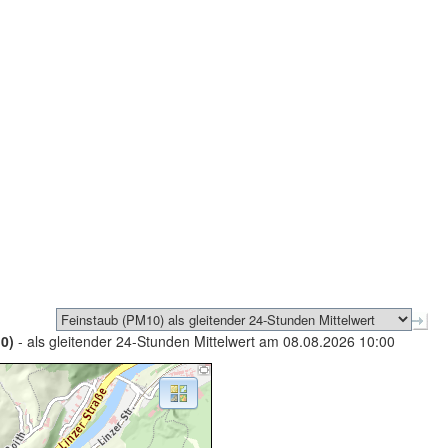
0)
- als gleitender 24-Stunden Mittelwert am 08.08.2026 10:00