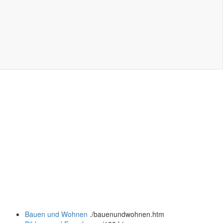
Bauen und Wohnen
.
/bauenundwohnen.htm