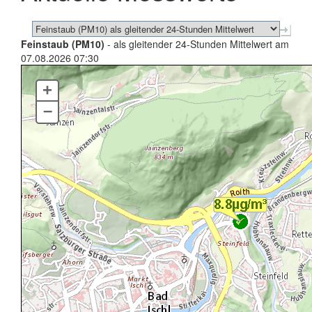
Feinstaub (PM10)
- als gleitender 24-Stunden Mittelwert am
07.08.2026 07:30
+
–