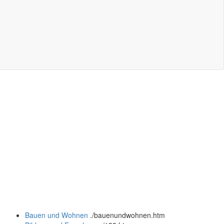
Bauen und Wohnen
.
/bauenundwohnen.htm