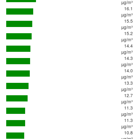
µg/m³
16.1
µg/m³
15.5
µg/m³
15.2
µg/m³
14.4
µg/m³
14.3
µg/m³
14.0
µg/m³
13.3
µg/m³
12.7
µg/m³
11.3
µg/m³
11.3
µg/m³
10.8
µg/m³