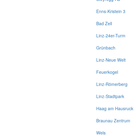
Enns-Kristein 3
Bad Zell
Linz-24er-Turm
Grünbach
Linz-Neue Welt
Feuerkogel
Linz-Römerberg
Linz-Stadtpark
Haag am Hausruck
Braunau Zentrum
Wels