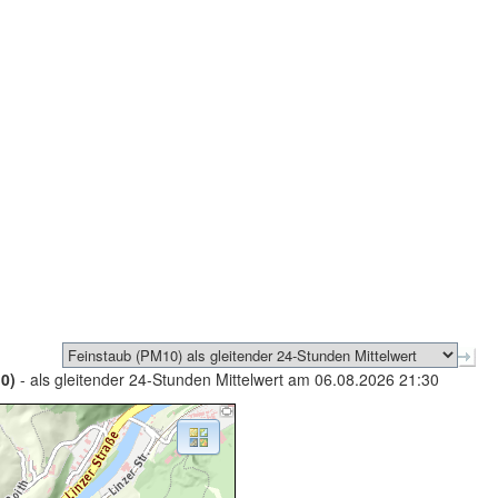
0)
- als gleitender 24-Stunden Mittelwert am 06.08.2026 21:30