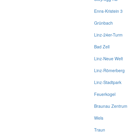
Enns-Kristein 3
Grünbach
Linz-24er-Turm
Bad Zell
Linz-Neue Welt
Linz-Römerberg
Linz-Stadtpark
Feuerkogel
Braunau Zentrum
Wels
Traun