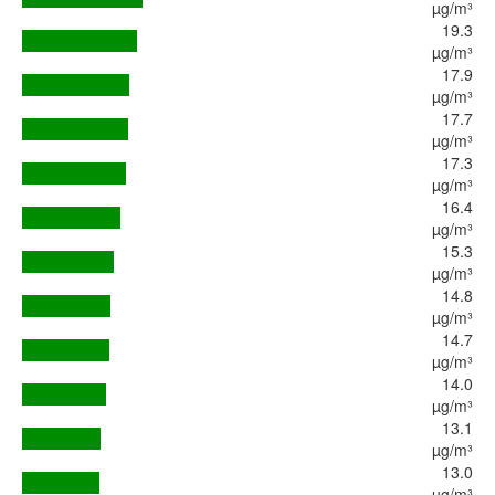
µg/m³
19.3
µg/m³
17.9
µg/m³
17.7
µg/m³
17.3
µg/m³
16.4
µg/m³
15.3
µg/m³
14.8
µg/m³
14.7
µg/m³
14.0
µg/m³
13.1
µg/m³
13.0
µg/m³