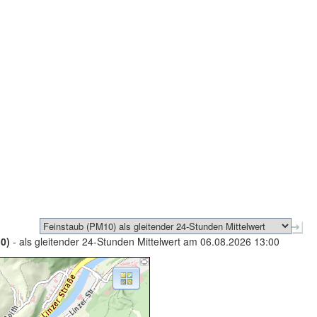
0)
- als gleitender 24-Stunden Mittelwert am 06.08.2026 13:00