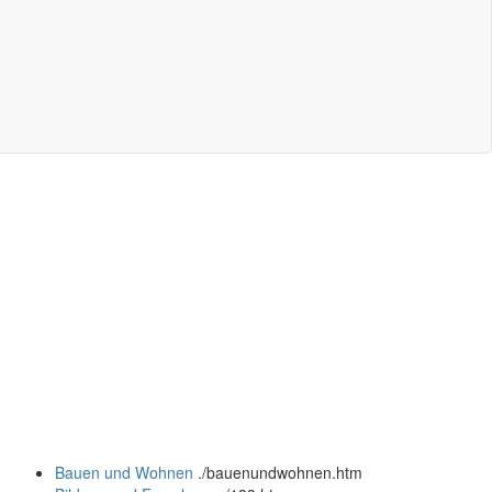
Bauen und Wohnen
.
/bauenundwohnen.htm