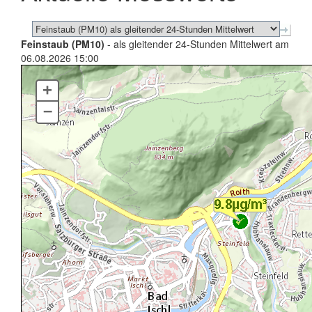
Feinstaub (PM10)
- als gleitender 24-Stunden Mittelwert am
06.08.2026 15:00
+
–