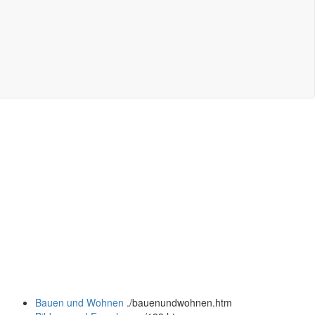
Bauen und Wohnen
.
/bauenundwohnen.htm