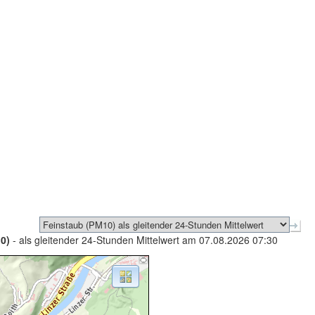
0)
- als gleitender 24-Stunden Mittelwert am 07.08.2026 07:30