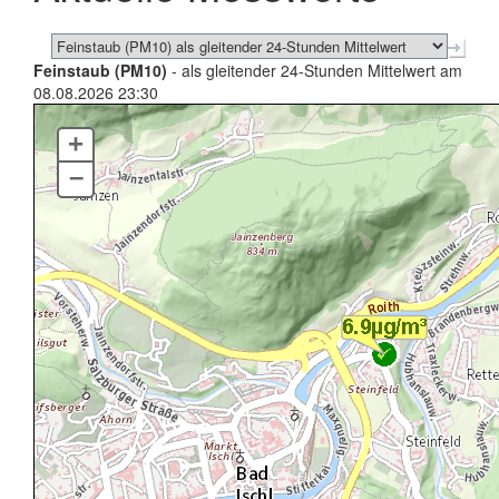
Feinstaub (PM10)
- als gleitender 24-Stunden Mittelwert am
08.08.2026 23:30
+
–