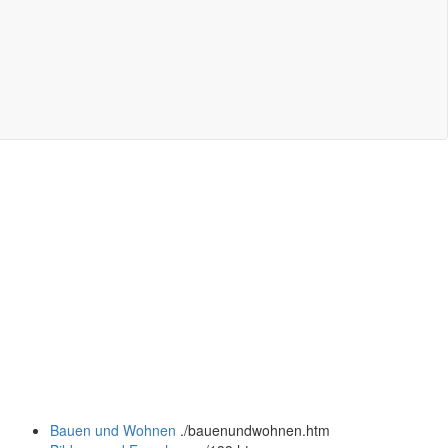
Bauen und Wohnen
.
/bauenundwohnen.htm