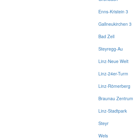
Enns-Kristein 3
Gallneukirchen 3
Bad Zell
Steyregg-Au
Linz-Neue Welt
Linz-24er-Turm
Linz-Römerberg
Braunau Zentrum
Linz-Stadtpark
Steyr
Wels