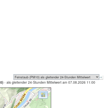
0)
- als gleitender 24-Stunden Mittelwert am 07.08.2026 11:00