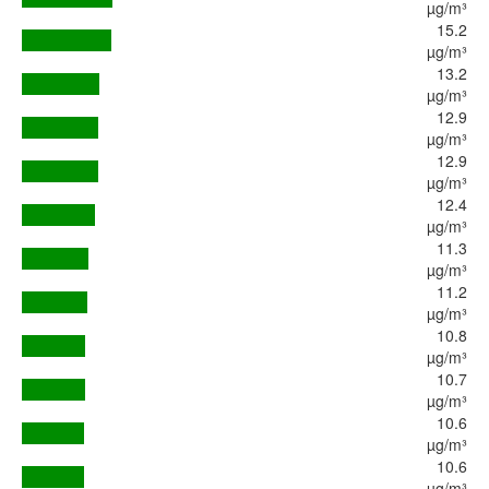
µg/m³
15.2
µg/m³
13.2
µg/m³
12.9
µg/m³
12.9
µg/m³
12.4
µg/m³
11.3
µg/m³
11.2
µg/m³
10.8
µg/m³
10.7
µg/m³
10.6
µg/m³
10.6
µg/m³