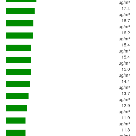
µg/m³
17.4
µg/m³
16.7
µg/m³
16.2
µg/m³
15.4
µg/m³
15.4
µg/m³
15.0
µg/m³
14.4
µg/m³
13.7
µg/m³
12.9
µg/m³
11.9
µg/m³
11.8
µg/m³