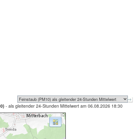
0)
- als gleitender 24-Stunden Mittelwert am 06.08.2026 18:30