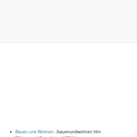
Bauen und Wohnen
.
/bauenundwohnen.htm