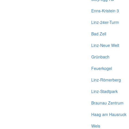
Enns-Kristein 3
Linz-24er-Turm
Bad Zell
Linz-Neue Welt
Grünbach
Feuerkogel
Linz-Römerberg
Linz-Stadtpark
Braunau Zentrum
Haag am Hausruck
Wels