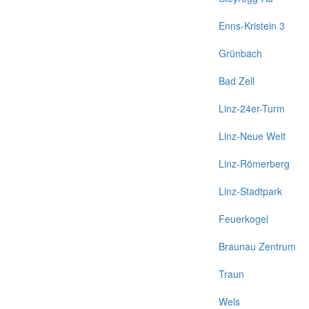
Enns-Kristein 3
Grünbach
Bad Zell
Linz-24er-Turm
Linz-Neue Welt
Linz-Römerberg
Linz-Stadtpark
Feuerkogel
Braunau Zentrum
Traun
Wels