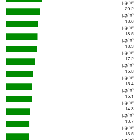
µg/m³
20.2
µg/m³
18.6
µg/m³
18.5
µg/m³
18.3
µg/m³
17.2
µg/m³
15.8
µg/m³
15.4
µg/m³
15.1
µg/m³
14.3
µg/m³
13.7
µg/m³
13.5
µg/m³