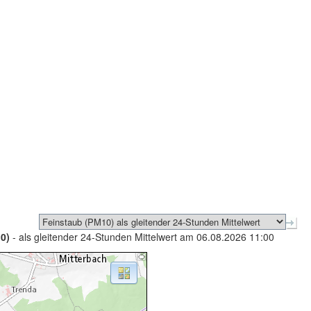
0)
- als gleitender 24-Stunden Mittelwert am 06.08.2026 11:00