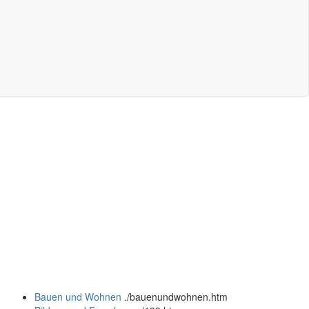
Bauen und Wohnen
.
/bauenundwohnen.htm