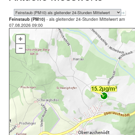
Feinstaub (PM10)
- als gleitender 24-Stunden Mittelwert am
07.08.2026 09:00
+
–