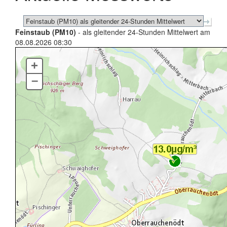
Feinstaub (PM10)
- als gleitender 24-Stunden Mittelwert am
08.08.2026 08:30
+
–