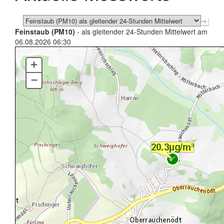
Feinstaub (PM10)
- als gleitender 24-Stunden Mittelwert am
06.08.2026 06:30
+
–