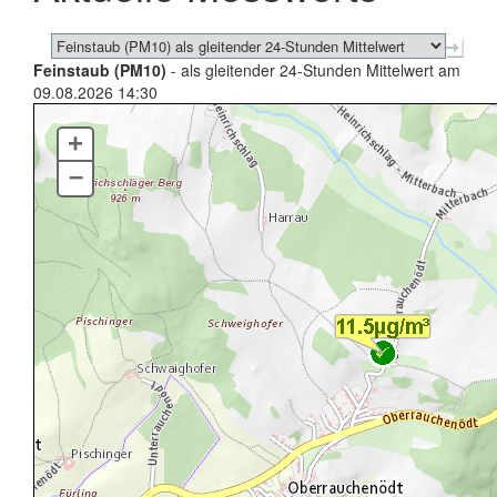
Feinstaub (PM10)
- als gleitender 24-Stunden Mittelwert am
09.08.2026 14:30
+
–