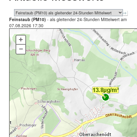
Feinstaub (PM10)
- als gleitender 24-Stunden Mittelwert am
07.08.2026 17:30
+
–