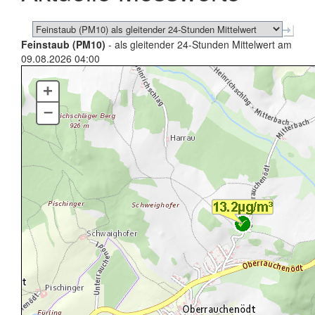
Feinstaub (PM10)
- als gleitender 24-Stunden Mittelwert am
09.08.2026 04:00
+
–