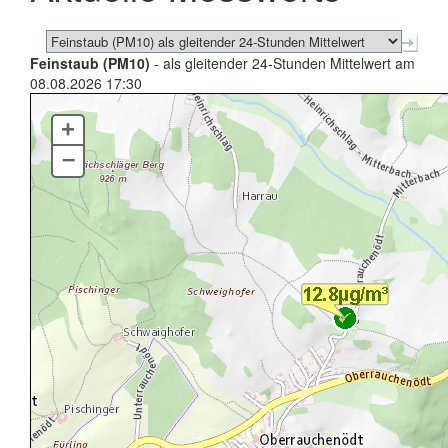
Feinstaub (PM10)
- als gleitender 24-Stunden Mittelwert am
08.08.2026 17:30
+
–