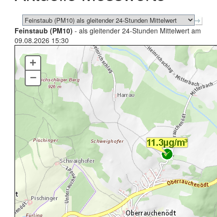
Feinstaub (PM10)
- als gleitender 24-Stunden Mittelwert am
09.08.2026 15:30
+
–