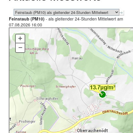
Feinstaub (PM10)
- als gleitender 24-Stunden Mittelwert am
07.08.2026 16:00
+
–