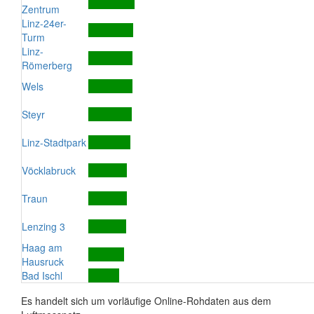
Zentrum
Linz-24er-
Turm
Linz-
Römerberg
Wels
Steyr
Linz-Stadtpark
Vöcklabruck
Traun
Lenzing 3
Haag am
Hausruck
Bad Ischl
Es handelt sich um vorläufige Online-Rohdaten aus dem