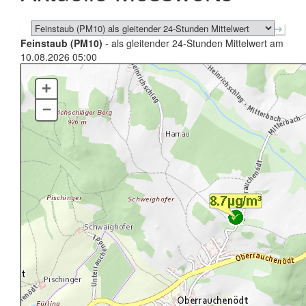
Feinstaub (PM10)
- als gleitender 24-Stunden Mittelwert am
10.08.2026 05:00
+
–