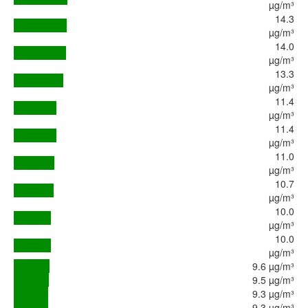
µg/m³
14.3
µg/m³
14.0
µg/m³
13.3
µg/m³
11.4
µg/m³
11.4
µg/m³
11.0
µg/m³
10.7
µg/m³
10.0
µg/m³
10.0
µg/m³
9.6 µg/m³
9.5 µg/m³
9.3 µg/m³
9.3 µg/m³