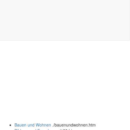
Bauen und Wohnen
.
/bauenundwohnen.htm