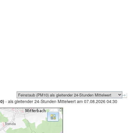
0)
- als gleitender 24-Stunden Mittelwert am 07.08.2026 04:30