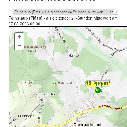
Feinstaub (PM10)
- als gleitender 24-Stunden Mittelwert am
07.08.2026 09:00
+
–