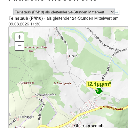
Feinstaub (PM10)
- als gleitender 24-Stunden Mittelwert am
09.08.2026 11:30
+
–