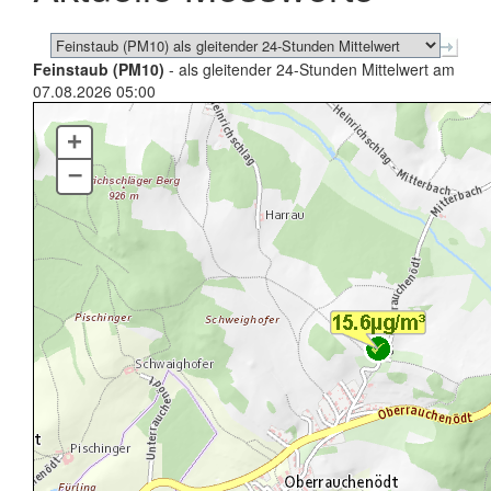
Feinstaub (PM10)
- als gleitender 24-Stunden Mittelwert am
07.08.2026 05:00
+
–