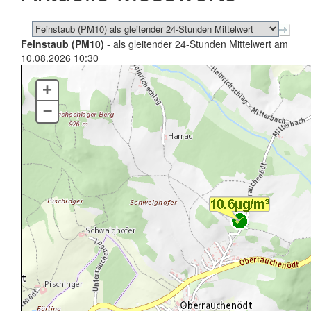
Feinstaub (PM10)
- als gleitender 24-Stunden Mittelwert am
10.08.2026 10:30
+
–