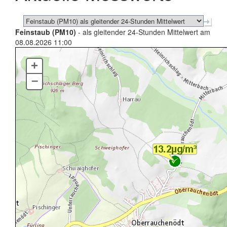
Feinstaub (PM10)
- als gleitender 24-Stunden Mittelwert am
08.08.2026 11:00
+
–