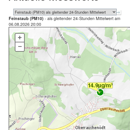
Feinstaub (PM10)
- als gleitender 24-Stunden Mittelwert am
06.08.2026 20:00
+
–