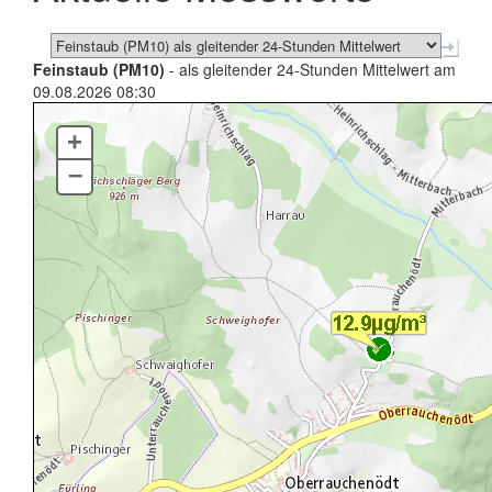
Feinstaub (PM10)
- als gleitender 24-Stunden Mittelwert am
09.08.2026 08:30
+
–