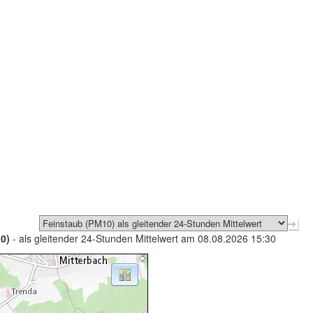
0)
- als gleitender 24-Stunden Mittelwert am 08.08.2026 15:30