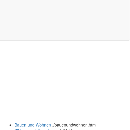
Bauen und Wohnen
.
/bauenundwohnen.htm