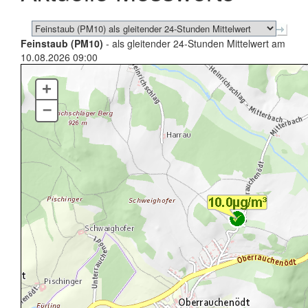
Feinstaub (PM10)
- als gleitender 24-Stunden Mittelwert am
10.08.2026 09:00
+
–