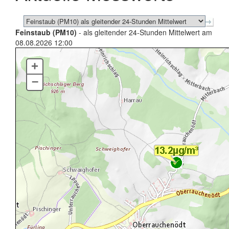
Feinstaub (PM10)
- als gleitender 24-Stunden Mittelwert am
08.08.2026 12:00
+
–