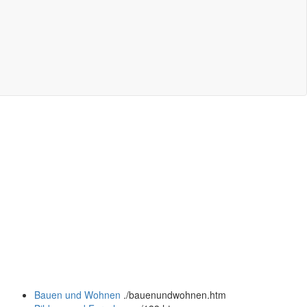
Bauen und Wohnen
.
/bauenundwohnen.htm