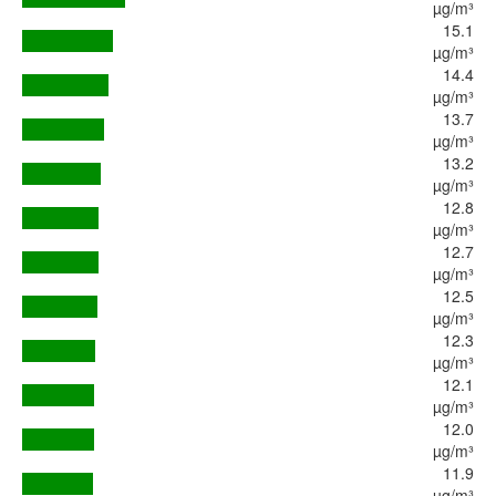
µg/m³
15.1
µg/m³
14.4
µg/m³
13.7
µg/m³
13.2
µg/m³
12.8
µg/m³
12.7
µg/m³
12.5
µg/m³
12.3
µg/m³
12.1
µg/m³
12.0
µg/m³
11.9
µg/m³