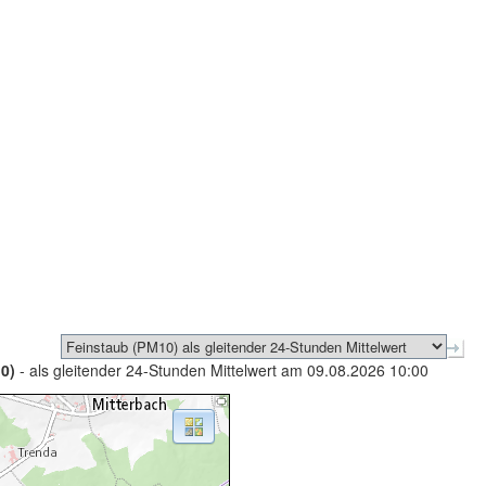
0)
- als gleitender 24-Stunden Mittelwert am 09.08.2026 10:00