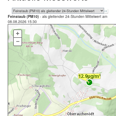
Feinstaub (PM10)
- als gleitender 24-Stunden Mittelwert am
08.08.2026 15:30
+
–