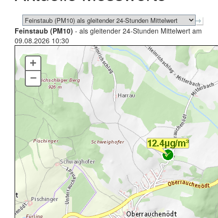
Feinstaub (PM10)
- als gleitender 24-Stunden Mittelwert am
09.08.2026 10:30
+
–