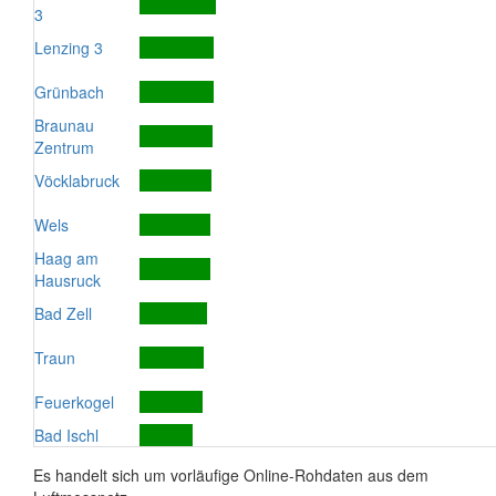
3
Lenzing 3
Grünbach
Braunau
Zentrum
Vöcklabruck
Wels
Haag am
Hausruck
Bad Zell
Traun
Feuerkogel
Bad Ischl
Es handelt sich um vorläufige Online-Rohdaten aus dem