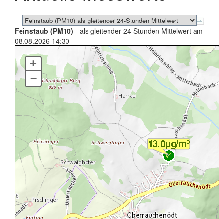
Feinstaub (PM10)
- als gleitender 24-Stunden Mittelwert am
08.08.2026 14:30
+
–