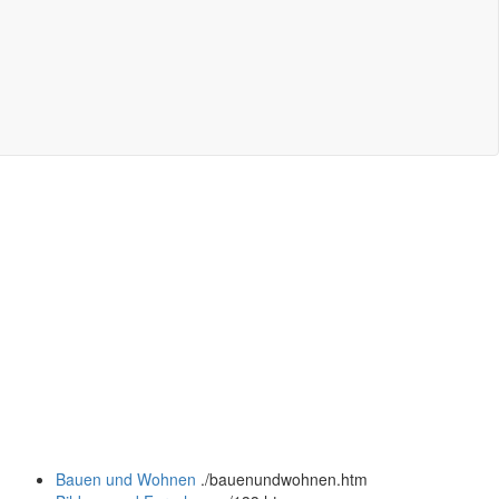
Bauen und Wohnen
.
/bauenundwohnen.htm