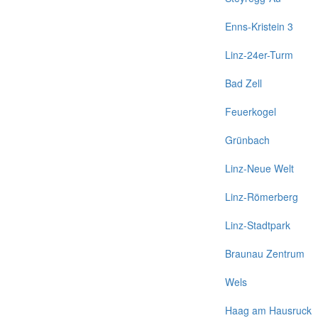
Enns-Kristein 3
Linz-24er-Turm
Bad Zell
Feuerkogel
Grünbach
Linz-Neue Welt
Linz-Römerberg
Linz-Stadtpark
Braunau Zentrum
Wels
Haag am Hausruck