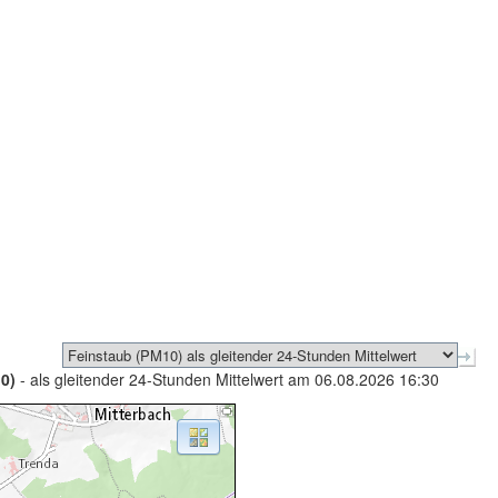
0)
- als gleitender 24-Stunden Mittelwert am 06.08.2026 16:30