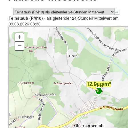
Feinstaub (PM10)
- als gleitender 24-Stunden Mittelwert am
09.08.2026 08:30
+
–