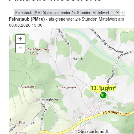
Feinstaub (PM10)
- als gleitender 24-Stunden Mittelwert am
08.08.2026 13:00
+
–