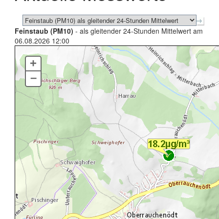
Feinstaub (PM10)
- als gleitender 24-Stunden Mittelwert am
06.08.2026 12:00
+
–