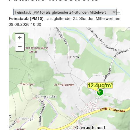
Feinstaub (PM10)
- als gleitender 24-Stunden Mittelwert am
09.08.2026 10:30
+
–