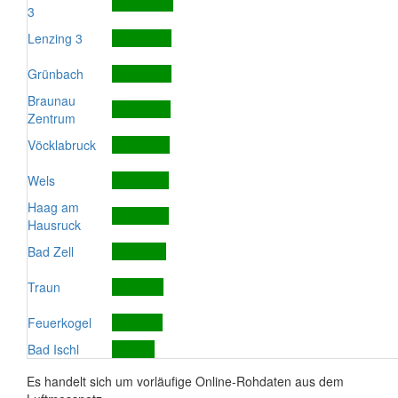
3
Lenzing 3
Grünbach
Braunau
Zentrum
Vöcklabruck
Wels
Haag am
Hausruck
Bad Zell
Traun
Feuerkogel
Bad Ischl
Es handelt sich um vorläufige Online-Rohdaten aus dem