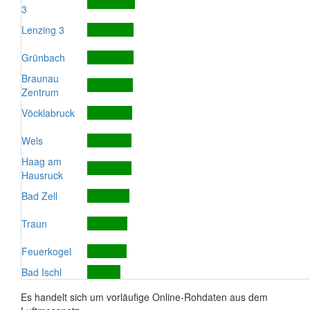
3
Lenzing 3
Grünbach
Braunau
Zentrum
Vöcklabruck
Wels
Haag am
Hausruck
Bad Zell
Traun
Feuerkogel
Bad Ischl
Es handelt sich um vorläufige Online-Rohdaten aus dem