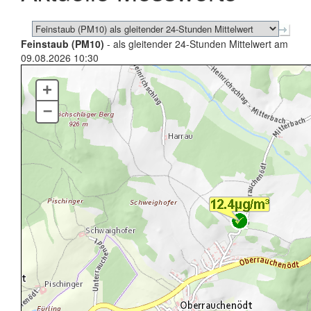
Feinstaub (PM10)
- als gleitender 24-Stunden Mittelwert am
09.08.2026 10:30
+
–