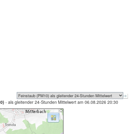
0)
- als gleitender 24-Stunden Mittelwert am 06.08.2026 20:30