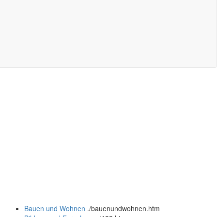
Bauen und Wohnen
.
/bauenundwohnen.htm