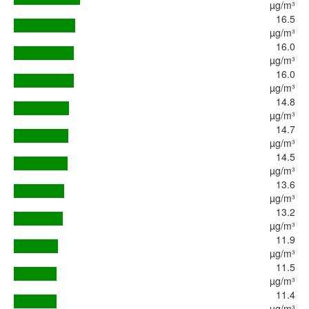
µg/m³
16.5
µg/m³
16.0
µg/m³
16.0
µg/m³
14.8
µg/m³
14.7
µg/m³
14.5
µg/m³
13.6
µg/m³
13.2
µg/m³
11.9
µg/m³
11.5
µg/m³
11.4
µg/m³