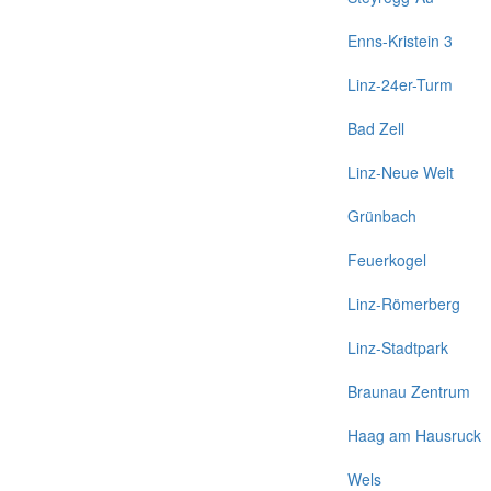
Enns-Kristein 3
Linz-24er-Turm
Bad Zell
Linz-Neue Welt
Grünbach
Feuerkogel
Linz-Römerberg
Linz-Stadtpark
Braunau Zentrum
Haag am Hausruck
Wels