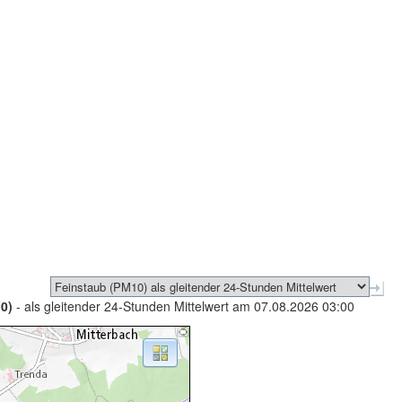
0)
- als gleitender 24-Stunden Mittelwert am 07.08.2026 03:00