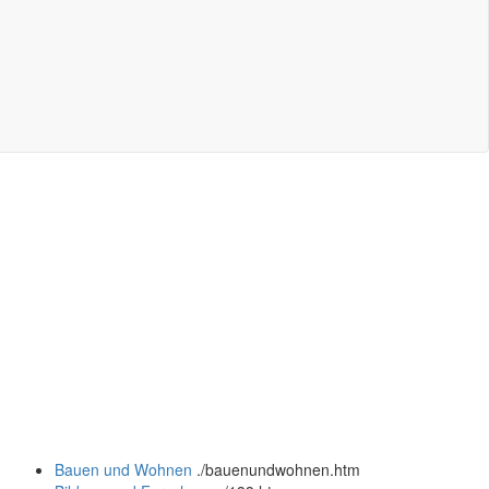
Bauen und Wohnen
.
/bauenundwohnen.htm