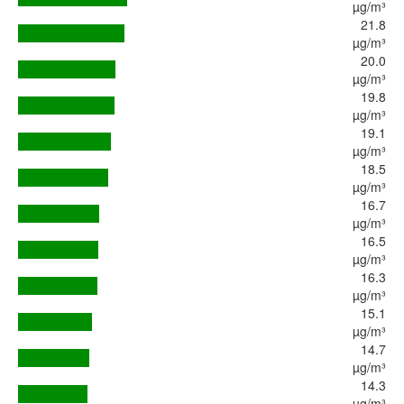
µg/m³
21.8
µg/m³
20.0
µg/m³
19.8
µg/m³
19.1
µg/m³
18.5
µg/m³
16.7
µg/m³
16.5
µg/m³
16.3
µg/m³
15.1
µg/m³
14.7
µg/m³
14.3
µg/m³