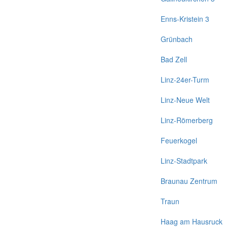
Enns-Kristein 3
Grünbach
Bad Zell
Linz-24er-Turm
Linz-Neue Welt
Linz-Römerberg
Feuerkogel
Linz-Stadtpark
Braunau Zentrum
Traun
Haag am Hausruck