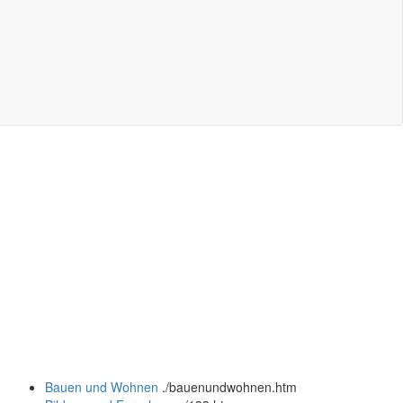
Bauen und Wohnen
.
/bauenundwohnen.htm