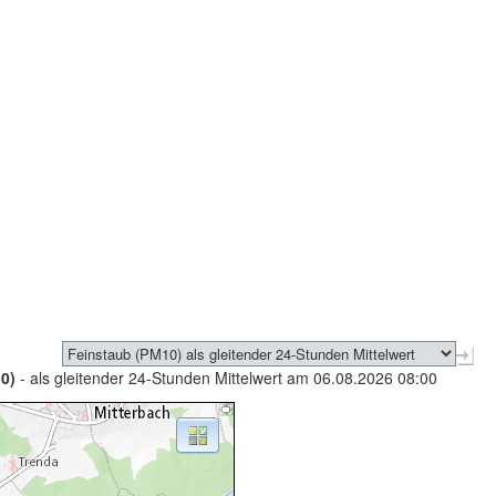
0)
- als gleitender 24-Stunden Mittelwert am 06.08.2026 08:00